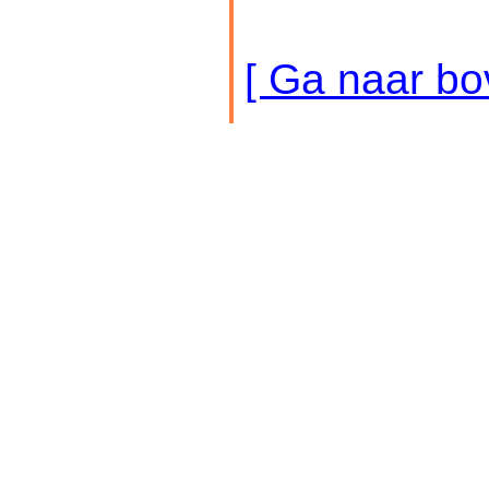
[ Ga naar bo