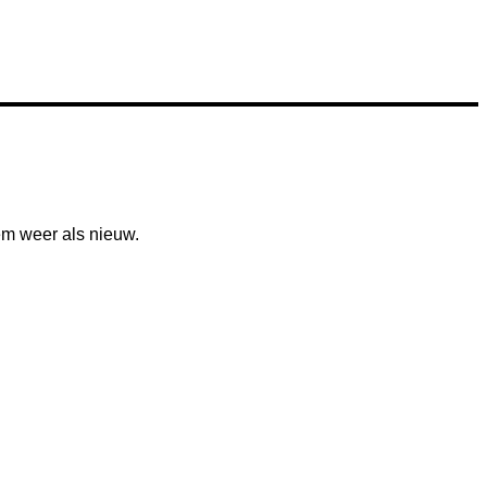
m weer als nieuw.