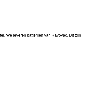
el. We leveren batterijen van Rayovac. Dit zijn