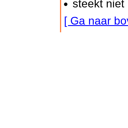
steekt niet 
[ Ga naar bo